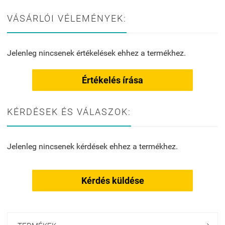
VÁSÁRLÓI VÉLEMÉNYEK:
Jelenleg nincsenek értékelések ehhez a termékhez.
Értékelés írása
KÉRDÉSEK ÉS VÁLASZOK:
Jelenleg nincsenek kérdések ehhez a termékhez.
Kérdés küldése