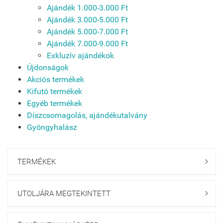
Ajándék 1.000-3.000 Ft
Ajándék 3.000-5.000 Ft
Ajándék 5.000-7.000 Ft
Ajándék 7.000-9.000 Ft
Exkluzív ajándékok
Újdonságok
Akciós termékek
Kifutó termékek
Egyéb termékek
Díszcsomagolás, ajándékutalvány
Gyöngyhalász
TERMÉKEK

UTOLJÁRA MEGTEKINTETT
