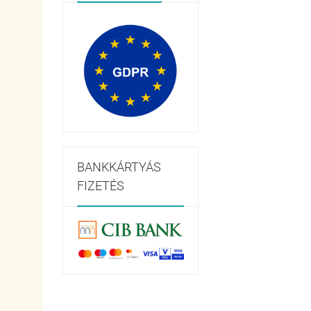
BANKKÁRTYÁS
FIZETÉS